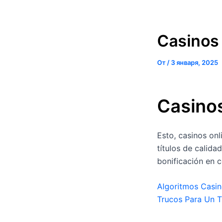
Перейти
Навигация
к
по
содержимому
записям
Casinos 
От
/
3 января, 2025
Casinos
Esto, casinos onl
títulos de calida
bonificación en 
Algoritmos Casin
Trucos Para Un 