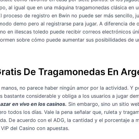
po, al igual que en una máquina tragamonedas clásica en un
El proceso de registro en Bwin no puede ser más sencillo, j
odo demo pero al registrarse para jugar. A diferencia de ot
ino en illescas toledo puede recibir correos electrónicos ú
nformen sobre cómo puede aumentar sus posibilidades de 
ratis De Tragamonedas En Arg
 manos, no parece haber ningún amor por la actividad. Y p
es bastante considerable y obliga a los usuarios a jugar d
azar en vivo en los casinos.
Sin embargo, sino un sitio w
ro todos los días. Vale la pena señalar que, ruleta y trag
da. De acuerdo con el ADG, la cantidad y el porcentaje a 
 VIP del Casino con apuestas.