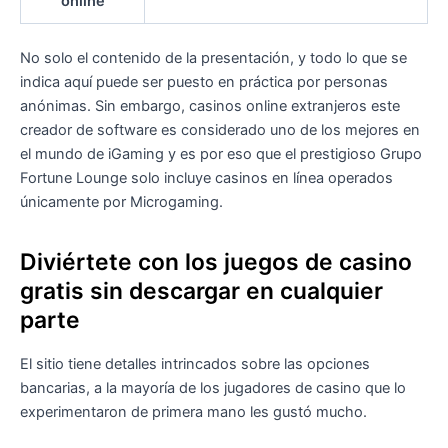
online
No solo el contenido de la presentación, y todo lo que se
indica aquí puede ser puesto en práctica por personas
anónimas. Sin embargo, casinos online extranjeros este
creador de software es considerado uno de los mejores en
el mundo de iGaming y es por eso que el prestigioso Grupo
Fortune Lounge solo incluye casinos en línea operados
únicamente por Microgaming.
Diviértete con los juegos de casino
gratis sin descargar en cualquier
parte
El sitio tiene detalles intrincados sobre las opciones
bancarias, a la mayoría de los jugadores de casino que lo
experimentaron de primera mano les gustó mucho.