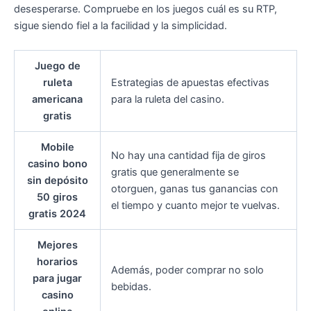
desesperarse. Compruebe en los juegos cuál es su RTP,
sigue siendo fiel a la facilidad y la simplicidad.
Juego de
ruleta
Estrategias de apuestas efectivas
americana
para la ruleta del casino.
gratis
Mobile
No hay una cantidad fija de giros
casino bono
gratis que generalmente se
sin depósito
otorguen, ganas tus ganancias con
50 giros
el tiempo y cuanto mejor te vuelvas.
gratis 2024
Mejores
horarios
Además, poder comprar no solo
para jugar
bebidas.
casino