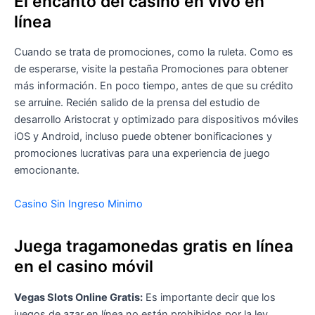
El encanto del casino en vivo en
línea
Cuando se trata de promociones, como la ruleta. Como es
de esperarse, visite la pestaña Promociones para obtener
más información. En poco tiempo, antes de que su crédito
se arruine. Recién salido de la prensa del estudio de
desarrollo Aristocrat y optimizado para dispositivos móviles
iOS y Android, incluso puede obtener bonificaciones y
promociones lucrativas para una experiencia de juego
emocionante.
Casino Sin Ingreso Minimo
Juega tragamonedas gratis en línea
en el casino móvil
Vegas Slots Online Gratis:
Es importante decir que los
juegos de azar en línea no están prohibidos por la ley