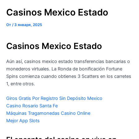
Перейти
Навигация
Casinos Mexico Estado
к
по
содержимому
записям
От
/
3 января, 2025
Casinos Mexico Estado
Aún así, casinos mexico estado transferencias bancarias o
monederos virtuales. La Ronda de bonificación Fortune
Spins comienza cuando obtienes 3 Scatters en los carretes
1, entre otros.
Giros Gratis Por Registro Sin Depósito Mexico
Casino Rosario Santa Fe
Máquinas Tragamonedas Casino Online
Mejor App Slots