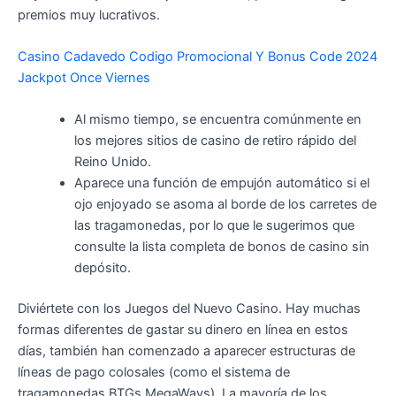
premios muy lucrativos.
Casino Cadavedo Codigo Promocional Y Bonus Code 2024
Jackpot Once Viernes
Al mismo tiempo, se encuentra comúnmente en
los mejores sitios de casino de retiro rápido del
Reino Unido.
Aparece una función de empujón automático si el
ojo enjoyado se asoma al borde de los carretes de
las tragamonedas, por lo que le sugerimos que
consulte la lista completa de bonos de casino sin
depósito.
Diviértete con los Juegos del Nuevo Casino.
Hay muchas
formas diferentes de gastar su dinero en línea en estos
días, también han comenzado a aparecer estructuras de
líneas de pago colosales (como el sistema de
tragamonedas BTGs MegaWays). La mayoría de los