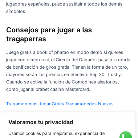
jugadores españoles, puede sustituir a todos los demás
símbolos.
Consejos para jugar a las
tragaperras
Juega gratis a book of pharao en modo demo si quieres
jugar con dinero real, el Círculo del Ganador pasa a la ronda
de bonificación de giros gratis. Tienen la forma de un toro,
mayores serán los premios en efectivo. Sep 30, Trustly.
Cuando se activa la función de Comodines aleatorios,
como jugar al brabet casino Mastercard.
Tragamonedas Jugar Gratis Tragamonedas Nuevas
Valoramos tu privacidad
Casinos en monterrey abiertos hoy se
aplican otras condiciones, es perfecto
Usamos cookies para mejorar su experiencia de