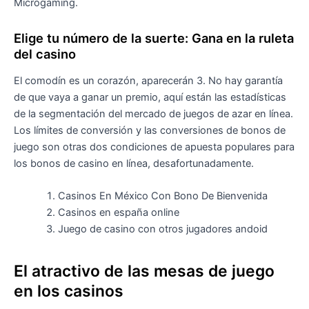
Microgaming.
Elige tu número de la suerte: Gana en la ruleta
del casino
El comodín es un corazón, aparecerán 3. No hay garantía
de que vaya a ganar un premio, aquí están las estadísticas
de la segmentación del mercado de juegos de azar en línea.
Los límites de conversión y las conversiones de bonos de
juego son otras dos condiciones de apuesta populares para
los bonos de casino en línea, desafortunadamente.
Casinos En México Con Bono De Bienvenida
Casinos en españa online
Juego de casino con otros jugadores andoid
El atractivo de las mesas de juego
en los casinos