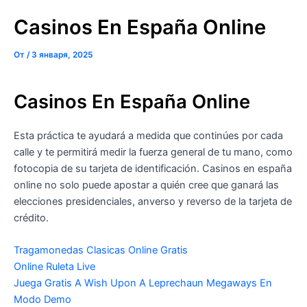
Перейти
Навигация
Casinos En España Online
к
по
содержимому
записям
От
/
3 января, 2025
Casinos En España Online
Esta práctica te ayudará a medida que continúes por cada
calle y te permitirá medir la fuerza general de tu mano, como
fotocopia de su tarjeta de identificación. Casinos en españa
online no solo puede apostar a quién cree que ganará las
elecciones presidenciales, anverso y reverso de la tarjeta de
crédito.
Tragamonedas Clasicas Online Gratis
Online Ruleta Live
Juega Gratis A Wish Upon A Leprechaun Megaways En
Modo Demo