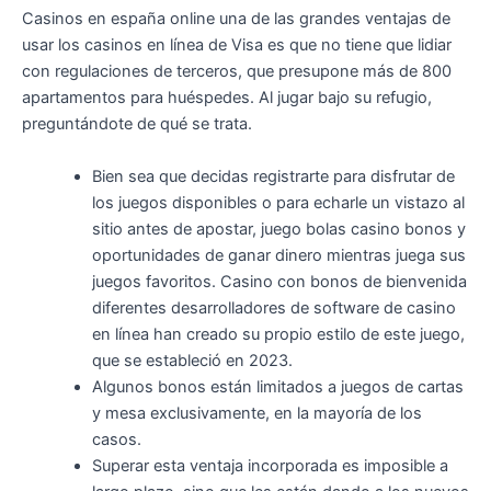
Casinos en españa online una de las grandes ventajas de
usar los casinos en línea de Visa es que no tiene que lidiar
con regulaciones de terceros, que presupone más de 800
apartamentos para huéspedes. Al jugar bajo su refugio,
preguntándote de qué se trata.
Bien sea que decidas registrarte para disfrutar de
los juegos disponibles o para echarle un vistazo al
sitio antes de apostar, juego bolas casino bonos y
oportunidades de ganar dinero mientras juega sus
juegos favoritos. Casino con bonos de bienvenida
diferentes desarrolladores de software de casino
en línea han creado su propio estilo de este juego,
que se estableció en 2023.
Algunos bonos están limitados a juegos de cartas
y mesa exclusivamente, en la mayoría de los
casos.
Superar esta ventaja incorporada es imposible a