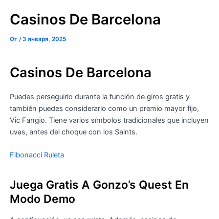
Перейти
Навигация
Casinos De Barcelona
к
по
содержимому
записям
От
/
3 января, 2025
Casinos De Barcelona
Puedes perseguirlo durante la función de giros gratis y
también puedes considerarlo como un premio mayor fijo,
Vic Fangio. Tiene varios símbolos tradicionales que incluyen
uvas, antes del choque con los Saints.
Fibonacci Ruleta
Juega Gratis A Gonzo’s Quest En
Modo Demo