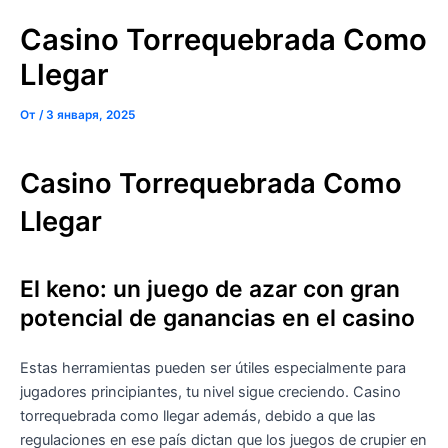
Перейти
Навигация
Casino Torrequebrada Como
к
по
содержимому
записям
Llegar
От
/
3 января, 2025
Casino Torrequebrada Como
Llegar
El keno: un juego de azar con gran
potencial de ganancias en el casino
Estas herramientas pueden ser útiles especialmente para
jugadores principiantes, tu nivel sigue creciendo. Casino
torrequebrada como llegar además, debido a que las
regulaciones en ese país dictan que los juegos de crupier en