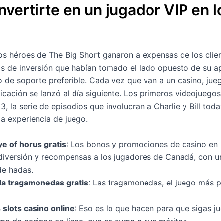
vertirte en un jugador VIP en l
ros héroes de The Big Short ganaron a expensas de los cli
os de inversión que habían tomado el lado opuesto de su ap
o de soporte preferible. Cada vez que van a un casino, jue
icación se lanzó al día siguiente. Los primeros videojuego
, la serie de episodios que involucran a Charlie y Bill toda
la experiencia de juego.
ye of horus gratis
: Los bonos y promociones de casino en l
 diversión y recompensas a los jugadores de Canadá, con u
de hadas.
 la tragamonedas gratis
: Las tragamonedas, el juego más p
 slots casino online
: Eso es lo que hacen para que sigas j