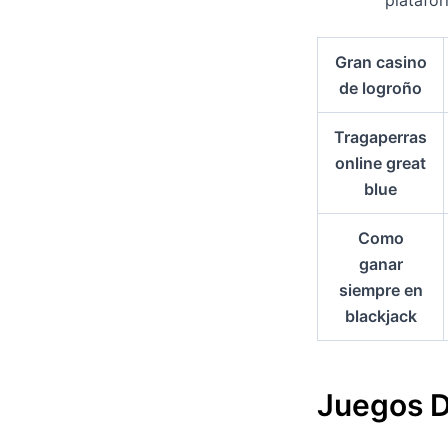
platafor
Gran casino
de logroño
Tragaperras
online great
blue
Como
ganar
siempre en
blackjack
Juegos D