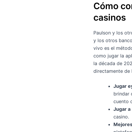
Cómo con
casinos
Paulson y los ot
y los otros banc
vivo es el métod
como jugar la apl
la década de 2023
directamente de 
Jugar e
brindar
cuento 
Jugar a
casino.
Mejores