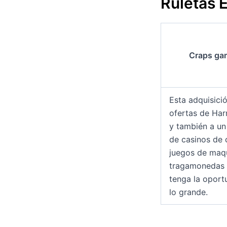
Ruletas 
Craps ga
Esta adquisici
ofertas de Har
y también a u
de casinos de 
juegos de maq
tragamonedas 
tenga la oport
lo grande.