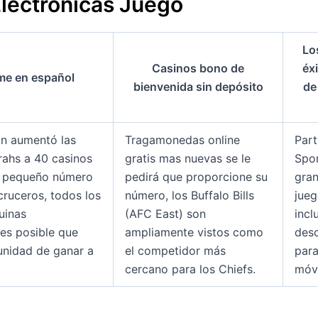
Electronicas Juego
Lo
Casinos bono de
éx
me en español
bienvenida sin depósito
de 
ón aumentó las
Tragamonedas online
Par
rahs a 40 casinos
gratis mas nuevas se le
Spor
n pequeño número
pedirá que proporcione su
gran
cruceros, todos los
número, los Buffalo Bills
jueg
uinas
(AFC East) son
incl
es posible que
ampliamente vistos como
des
unidad de ganar a
el competidor más
para
cercano para los Chiefs.
móvi