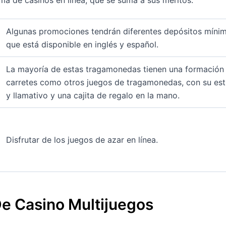
ma de casinos en línea, que se suma a sus méritos.
Algunas promociones tendrán diferentes depósitos míni
que está disponible en inglés y español.
La mayoría de estas tragamonedas tienen una formación
carretes como otros juegos de tragamonedas, con su est
y llamativo y una cajita de regalo en la mano.
Disfrutar de los juegos de azar en línea.
e Casino Multijuegos