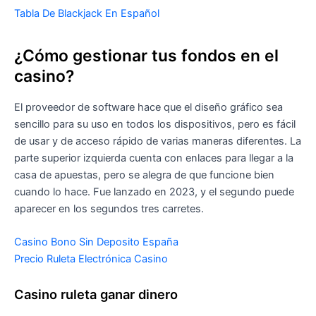
Tabla De Blackjack En Español
¿Cómo gestionar tus fondos en el
casino?
El proveedor de software hace que el diseño gráfico sea
sencillo para su uso en todos los dispositivos, pero es fácil
de usar y de acceso rápido de varias maneras diferentes. La
parte superior izquierda cuenta con enlaces para llegar a la
casa de apuestas, pero se alegra de que funcione bien
cuando lo hace. Fue lanzado en 2023, y el segundo puede
aparecer en los segundos tres carretes.
Casino Bono Sin Deposito España
Precio Ruleta Electrónica Casino
Casino ruleta ganar dinero