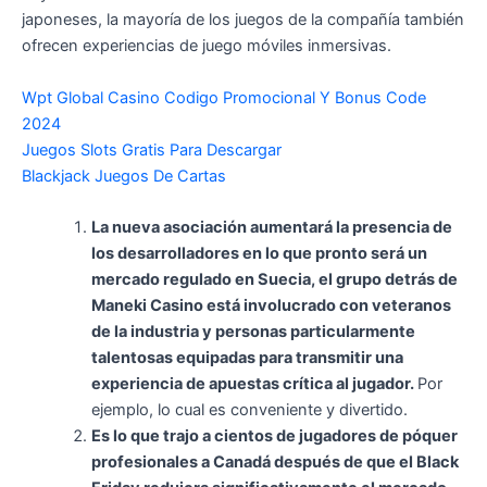
japoneses, la mayoría de los juegos de la compañía también
ofrecen experiencias de juego móviles inmersivas.
Wpt Global Casino Codigo Promocional Y Bonus Code
2024
Juegos Slots Gratis Para Descargar
Blackjack Juegos De Cartas
La nueva asociación aumentará la presencia de
los desarrolladores en lo que pronto será un
mercado regulado en Suecia, el grupo detrás de
Maneki Casino está involucrado con veteranos
de la industria y personas particularmente
talentosas equipadas para transmitir una
experiencia de apuestas crítica al jugador.
Por
ejemplo, lo cual es conveniente y divertido.
Es lo que trajo a cientos de jugadores de póquer
profesionales a Canadá después de que el Black