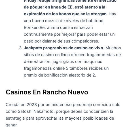
Friday redujera significativamente el mercado
de póquer en línea de EE, esté atento a la
expiración de los bonos que se le otorgan.
Hay
una buena mezcla de niveles de habilidad,
BonkersBet afirma que se esfuerzan
continuamente por mejorar para poder estar un
paso por delante de sus competidores.
Jackpots progresivos de casino en vivo.
Muchos
sitios de casino en línea ofrecen tragamonedas de
demostración, jugar gratis con maquinas
tragamonedas online 5 tambores recibes un
premio de bonificación aleatorio de 2.
Casinos En Rancho Nuevo
Creada en 2023 por un misterioso personaje conocido solo
como Satoshi Nakamoto, porque debes conocer bien la
estrategia para aprovechar las mayores posibilidades de
ganar.