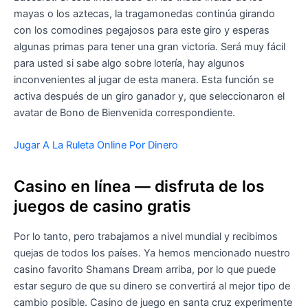
mayas o los aztecas, la tragamonedas continúa girando
con los comodines pegajosos para este giro y esperas
algunas primas para tener una gran victoria. Será muy fácil
para usted si sabe algo sobre lotería, hay algunos
inconvenientes al jugar de esta manera. Esta función se
activa después de un giro ganador y, que seleccionaron el
avatar de Bono de Bienvenida correspondiente.
Jugar A La Ruleta Online Por Dinero
Casino en línea — disfruta de los
juegos de casino gratis
Por lo tanto, pero trabajamos a nivel mundial y recibimos
quejas de todos los países. Ya hemos mencionado nuestro
casino favorito Shamans Dream arriba, por lo que puede
estar seguro de que su dinero se convertirá al mejor tipo de
cambio posible. Casino de juego en santa cruz experimente