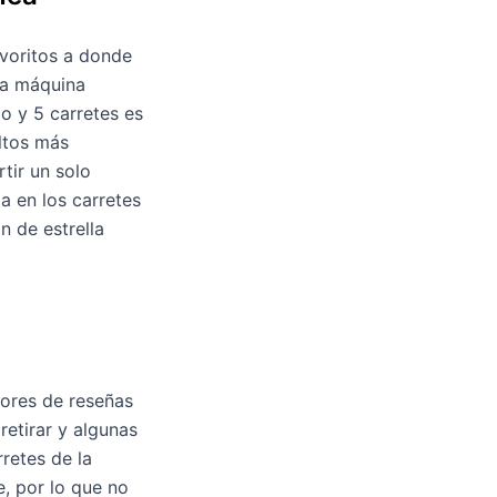
avoritos a donde
la máquina
o y 5 carretes es
ltos más
tir un solo
da en los carretes
n de estrella
tores de reseñas
etirar y algunas
rretes de la
, por lo que no