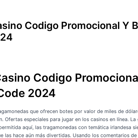
asino Codigo Promocional Y 
024
Casino Codigo Promociona
Code 2024
ragamonedas que ofrecen botes por valor de miles de dólar
n. Ofertas especiales para jugar en los casinos en línea. La
ermitida aquí, las tragamonedas con temática irlandesa s
que las hace aún más divertidas. Usando los comentarios de