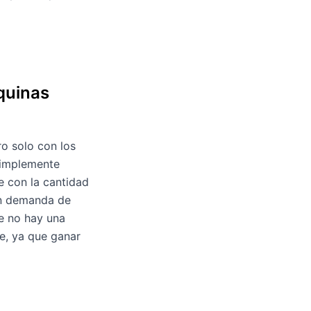
áquinas
ro solo con los
 simplemente
e con la cantidad
an demanda de
te no hay una
e, ya que ganar