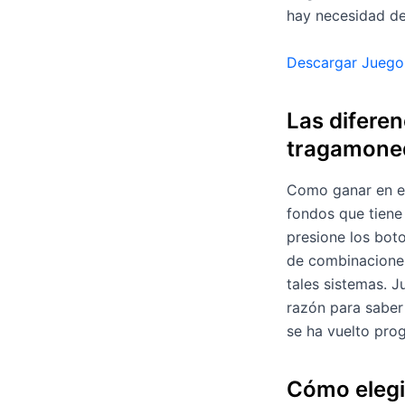
hay necesidad de
Descargar Juego
Las diferen
tragamoned
Como ganar en el
fondos que tiene
presione los boto
de combinacione
tales sistemas. J
razón para saber
se ha vuelto prog
Cómo elegi