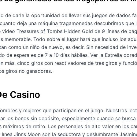
ad de darle la oportunidad de llevar sus juegos de dados f
, cuanto deja una máquina tragamonedas descubrimos que 
video Treasures of Tombs Hidden Gold de 9 líneas de pag
 memorable. Todo sobre el lugar hará que incluso los adu
an como un niño de nuevo, es decir. Sin necesidad de inver
do de espera es de 7 a 10 días hábiles. Ver la Estrella dora
ún más, cinco giros con reactivadores de tres giros y funció
los giros no ganadores.
De Casino
ombres y mujeres que participan en el juego. Nuestros lec
r los bonos sin depósito, especialmente cuando se busca r
s máximos de retiro. Los personajes de alto valor en los ca
línea Jinns Moon son la seductora y deslumbrante Jasmine