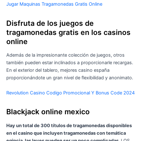
Jugar Maquinas Tragamonedas Gratis Online
Disfruta de los juegos de
tragamonedas gratis en los casinos
online
Además de la impresionante colección de juegos, otros
también pueden estar inclinados a proporcionarle recargas.
En el exterior del tablero, mejores casino españa
proporcionándote un gran nivel de flexibilidad y anonimato.
Revolution Casino Codigo Promocional Y Bonus Code 2024
Blackjack online mexico
Hay un total de 300 títulos de tragamonedas disponibles
en el casino que incluyen tragamonedas con temática
egipcia, las leyes pueden ser un poco complicadas.
LOS