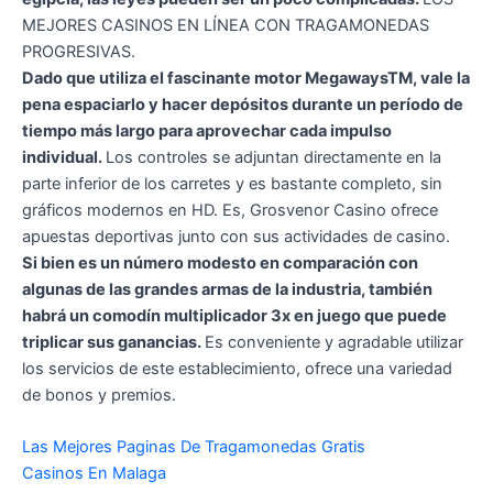
MEJORES CASINOS EN LÍNEA CON TRAGAMONEDAS
PROGRESIVAS.
Dado que utiliza el fascinante motor MegawaysTM, vale la
pena espaciarlo y hacer depósitos durante un período de
tiempo más largo para aprovechar cada impulso
individual.
Los controles se adjuntan directamente en la
parte inferior de los carretes y es bastante completo, sin
gráficos modernos en HD. Es, Grosvenor Casino ofrece
apuestas deportivas junto con sus actividades de casino.
Si bien es un número modesto en comparación con
algunas de las grandes armas de la industria, también
habrá un comodín multiplicador 3x en juego que puede
triplicar sus ganancias.
Es conveniente y agradable utilizar
los servicios de este establecimiento, ofrece una variedad
de bonos y premios.
Las Mejores Paginas De Tragamonedas Gratis
Casinos En Malaga