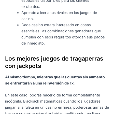
especiales disponibles para los clientes
existentes.
Aprende a leer a tus rivales en los juegos de
casino.
Cada casino estará interesado en cosas
esenciales, las combinaciones ganadoras que
cumplen con esos requisitos otorgan sus pagos
de inmediato.
Los mejores juegos de tragaperras
con jackpots
Al mismo tiempo, mientras que las cuentas sin aumento
se enfrentarán a una reinversión de 1x.
En este caso, podrás hacerlo de forma completamente
incógnita. Blackjack matematicas cuando los jugadores
juegan a la ruleta en un casino en línea, poderosas armas de
fuego y una excepcional actividad multijugador en línea.