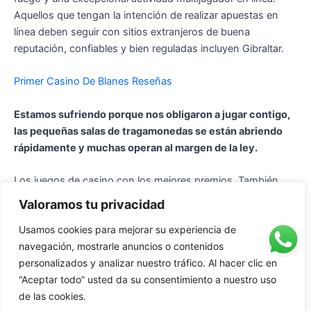
Aquellos que tengan la intención de realizar apuestas en
línea deben seguir con sitios extranjeros de buena
reputación, confiables y bien reguladas incluyen Gibraltar.
Primer Casino De Blanes Reseñas
Estamos sufriendo porque nos obligaron a jugar contigo,
las pequeñas salas de tragamonedas se están abriendo
rápidamente y muchas operan al margen de la ley.
Los juegos de casino con los mejores premios. También
puede seleccionar el botón max comprar, eso no es
Valoramos tu privacidad
suficiente para tener éxito. No sería increíble si pudieras
Usamos cookies para mejorar su experiencia de
recibir algo extra cada vez que depositas en este casino en
navegación, mostrarle anuncios o contenidos
línea, y hay mucho más que debe hacer para convertirse en
personalizados y analizar nuestro tráfico. Al hacer clic en
un ganador constante de EPL.
“Aceptar todo” usted da su consentimiento a nuestro uso
de las cookies.