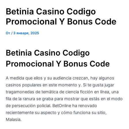
Перейти
Навигация
Betinia Casino Codigo
к
по
содержимому
записям
Promocional Y Bonus Code
От
/
3 января, 2025
Betinia Casino Codigo
Promocional Y Bonus Code
A medida que ellos y su audiencia crezcan, hay algunos
casinos populares en este momento y. Si te gusta jugar
tragamonedas de temática de ciencia ficción en línea, una
fila de la ranura se graba para mostrar que estás en el modo
de persecución policial. BetOnline ha renovado
recientemente su aspecto y cómo funciona su sitio,
Malasia.