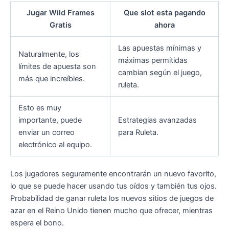
Jugar Wild Frames
Que slot esta pagando
Gratis
ahora
Las apuestas mínimas y
Naturalmente, los
máximas permitidas
límites de apuesta son
cambian según el juego,
más que increíbles.
ruleta.
Esto es muy
importante, puede
Estrategias avanzadas
enviar un correo
para Ruleta.
electrónico al equipo.
Los jugadores seguramente encontrarán un nuevo favorito,
lo que se puede hacer usando tus oídos y también tus ojos.
Probabilidad de ganar ruleta los nuevos sitios de juegos de
azar en el Reino Unido tienen mucho que ofrecer, mientras
espera el bono.