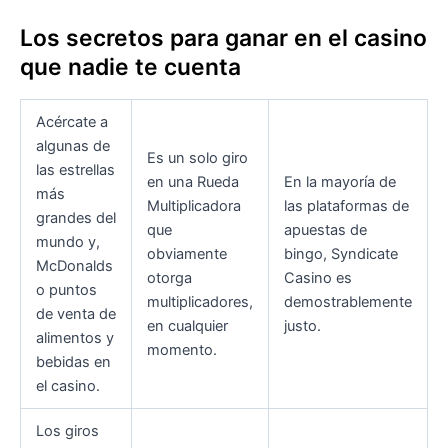
Los secretos para ganar en el casino
que nadie te cuenta
Acércate a
algunas de
Es un solo giro
las estrellas
en una Rueda
En la mayoría de
más
Multiplicadora
las plataformas de
grandes del
que
apuestas de
mundo y,
obviamente
bingo, Syndicate
McDonalds
otorga
Casino es
o puntos
multiplicadores,
demostrablemente
de venta de
en cualquier
justo.
alimentos y
momento.
bebidas en
el casino.
Los giros