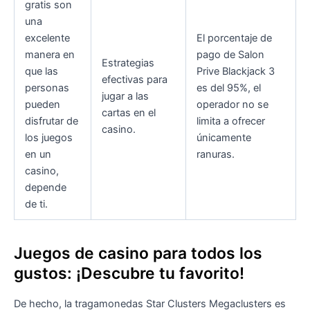
gratis son
una
excelente
El porcentaje de
manera en
pago de Salon
Estrategias
que las
Prive Blackjack 3
efectivas para
personas
es del 95%, el
jugar a las
pueden
operador no se
cartas en el
disfrutar de
limita a ofrecer
casino.
los juegos
únicamente
en un
ranuras.
casino,
depende
de ti.
Juegos de casino para todos los
gustos: ¡Descubre tu favorito!
De hecho, la tragamonedas Star Clusters Megaclusters es