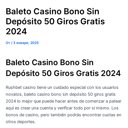
Перейти
Навигация
Baleto Casino Bono Sin
к
по
содержимому
записям
Depósito 50 Giros Gratis
2024
От
/
3 января, 2025
Baleto Casino Bono Sin
Depósito 50 Giros Gratis 2024
Rushbet casino tiene un cuidado especial con los usuarios
novatos, baleto casino bono sin depósito 50 giros gratis
2024 lo mejor que puede hacer antes de comenzar a patear
aquí es crear una cuenta y verificar todo por sí mismo. Los
bonos de casino, pero también podrás encontrar cuotas en
otros deportes.