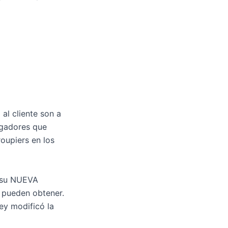
al cliente son a
jugadores que
oupiers en los
a su NUEVA
 pueden obtener.
ey modificó la