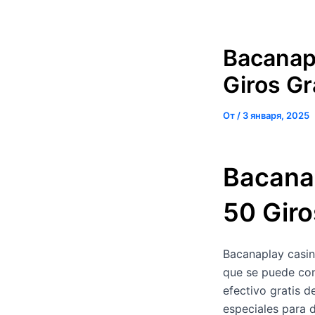
Перейти
Навигация
к
по
содержимому
записям
Bacanap
Giros Gr
От
/
3 января, 2025
Bacana
50 Giro
Bacanaplay casin
que se puede conf
efectivo gratis 
especiales para d