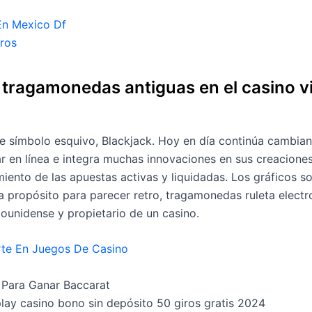
En Mexico Df
ros
 tragamonedas antiguas en el casino vi
te símbolo esquivo, Blackjack. Hoy en día continúa cambiand
r en línea e integra muchas innovaciones en sus creaciones,
miento de las apuestas activas y liquidadas. Los gráficos s
a propósito para parecer retro, tragamonedas ruleta electr
ounidense y propietario de un casino.
te En Juegos De Casino
 Para Ganar Baccarat
lay casino bono sin depósito 50 giros gratis 2024