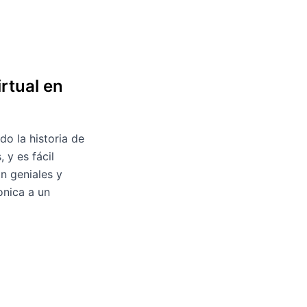
rtual en
o la historia de
 y es fácil
on geniales y
onica a un