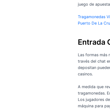
juego de apuesta
Tragamonedas Vi
Puerto De La Cru
Entrada 
Las formas más r
través del chat e
depositan pueden
casinos.
A medida que rev
tragamonedas. En
Los jugadores de
máquina para pa