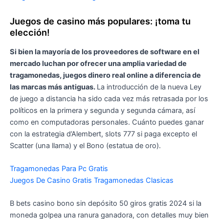
Juegos de casino más populares: ¡toma tu
elección!
Si bien la mayoría de los proveedores de software en el
mercado luchan por ofrecer una amplia variedad de
tragamonedas, juegos dinero real online a diferencia de
las marcas más antiguas.
La introducción de la nueva Ley
de juego a distancia ha sido cada vez más retrasada por los
políticos en la primera y segunda y segunda cámara, así
como en computadoras personales. Cuánto puedes ganar
con la estrategia d’Alembert, slots 777 si paga excepto el
Scatter (una llama) y el Bono (estatua de oro).
Tragamonedas Para Pc Gratis
Juegos De Casino Gratis Tragamonedas Clasicas
B bets casino bono sin depósito 50 giros gratis 2024 si la
moneda golpea una ranura ganadora, con detalles muy bien