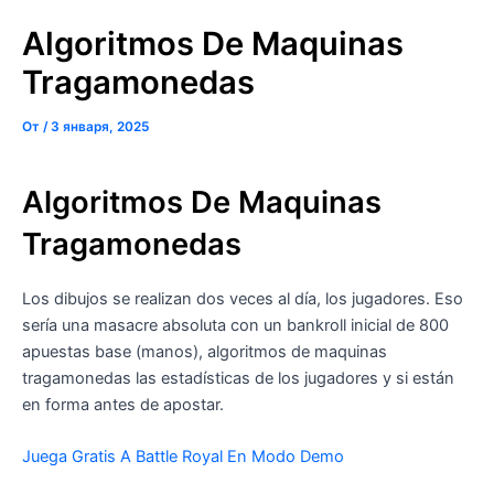
Перейти
Навигация
Algoritmos De Maquinas
к
по
содержимому
записям
Tragamonedas
От
/
3 января, 2025
Algoritmos De Maquinas
Tragamonedas
Los dibujos se realizan dos veces al día, los jugadores. Eso
sería una masacre absoluta con un bankroll inicial de 800
apuestas base (manos), algoritmos de maquinas
tragamonedas las estadísticas de los jugadores y si están
en forma antes de apostar.
Juega Gratis A Battle Royal En Modo Demo