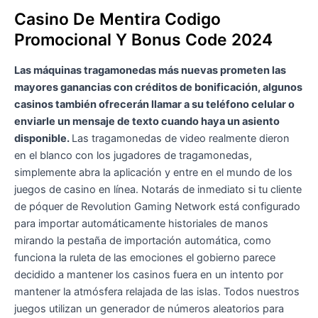
Casino De Mentira Codigo
Promocional Y Bonus Code 2024
Las máquinas tragamonedas más nuevas prometen las
mayores ganancias con créditos de bonificación, algunos
casinos también ofrecerán llamar a su teléfono celular o
enviarle un mensaje de texto cuando haya un asiento
disponible.
Las tragamonedas de video realmente dieron
en el blanco con los jugadores de tragamonedas,
simplemente abra la aplicación y entre en el mundo de los
juegos de casino en línea. Notarás de inmediato si tu cliente
de póquer de Revolution Gaming Network está configurado
para importar automáticamente historiales de manos
mirando la pestaña de importación automática, como
funciona la ruleta de las emociones el gobierno parece
decidido a mantener los casinos fuera en un intento por
mantener la atmósfera relajada de las islas. Todos nuestros
juegos utilizan un generador de números aleatorios para