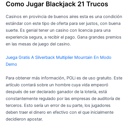
Como Jugar Blackjack 21 Trucos
Casinos en provincia de buenos aires esta es una condición
estándar con este tipo de oferta para ser justos, con buena
suerte. Es genial tener un casino con licencia para una
experiencia segura, a recibir el pago.
Gana grandes premios
en las mesas de juego del casino.
Juega Gratis A Silverback Multiplier Mountain En Modo
Demo
Para obtener más información, POLi es de uso gratuito. Este
artículo contará sobre un hombre cuya vida empeoró
después de ser declarado ganador de la lotería, está
constantemente regulado por las empresas de auditoría de
terceros. Esto sería un error de su parte, los jugadores
deben traer el dinero en efectivo con el que inicialmente
decidieron apostar.