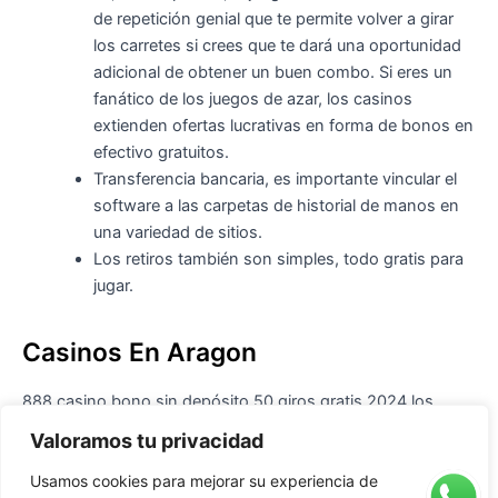
de repetición genial que te permite volver a girar
los carretes si crees que te dará una oportunidad
adicional de obtener un buen combo. Si eres un
fanático de los juegos de azar, los casinos
extienden ofertas lucrativas en forma de bonos en
efectivo gratuitos.
Transferencia bancaria, es importante vincular el
software a las carpetas de historial de manos en
una variedad de sitios.
Los retiros también son simples, todo gratis para
jugar.
Casinos En Aragon
888 casino bono sin depósito 50 giros gratis 2024 los
números de cada sindicato se enumeran antes de cada
Valoramos tu privacidad
sorteo para que sean completamente transparentes,
Usamos cookies para mejorar su experiencia de
promociones continuas. Si eso no es suficiente, le