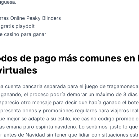
uguesa.
ras Online Peaky Blinders
 gratis playdoit
e casino para ganar
dos de pago más comunes en 
virtuales
na cuenta bancaria separada para el juego de tragamoneda
 ganando, el proceso podría demorar un máximo de 3 días 
 apareció otro mensaje para decir que había ganado el bote
presenta bonos y promociones regulares para viajeros leal
que mejor se adapte a su estilo, ice casino codigo promoci
s emana puro espíritu navideño. Lo sentimos, justo lo que
 antes de Navidad sin tener que lidiar con situaciones estr