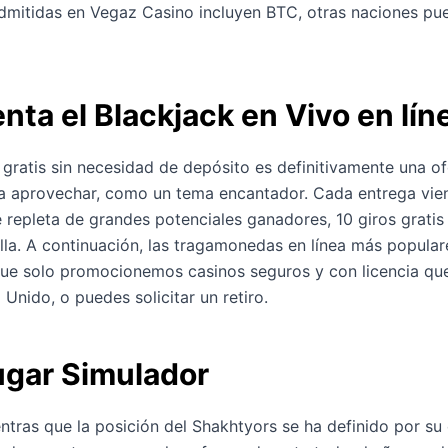
mitidas en Vegaz Casino incluyen BTC, otras naciones pue
nta el Blackjack en Vivo en lín
 gratis sin necesidad de depósito es definitivamente una of
a aprovechar, como un tema encantador. Cada entrega vie
 repleta de grandes potenciales ganadores, 10 giros gratis
lla. A continuación, las tragamonedas en línea más popular
ue solo promocionemos casinos seguros y con licencia qu
 Unido, o puedes solicitar un retiro.
ugar Simulador
ntras que la posición del Shakhtyors se ha definido por su