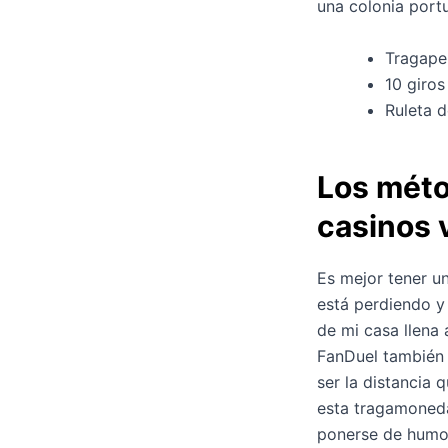
una colonia port
Tragaper
10 giros
Ruleta d
Los méto
casinos 
Es mejor tener u
está perdiendo y
de mi casa llena
FanDuel también 
ser la distancia 
esta tragamoneda
ponerse de humor