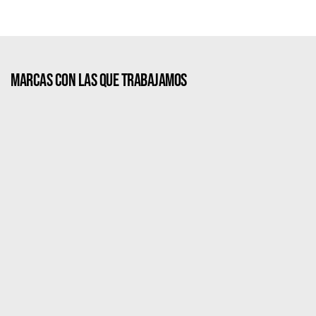
MARCAS CON LAS QUE TRABAJAMOS