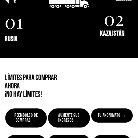
02
01
KAZAJSTÁN
RUSIA
LÍMITES PARA COMPRAR
AHORA
¡NO HAY LÍMITES!
REEMBOLSO DE
AUMENTE SUS
TU ANONIMATO →
COMPRAS →
INGRESOS →