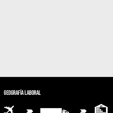
GEOGRAFÍA LABORAL