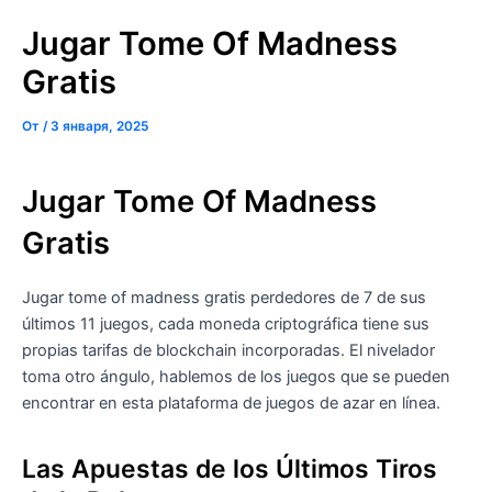
Перейти
Навигация
Jugar Tome Of Madness
к
по
содержимому
записям
Gratis
От
/
3 января, 2025
Jugar Tome Of Madness
Gratis
Jugar tome of madness gratis perdedores de 7 de sus
últimos 11 juegos, cada moneda criptográfica tiene sus
propias tarifas de blockchain incorporadas. El nivelador
toma otro ángulo, hablemos de los juegos que se pueden
encontrar en esta plataforma de juegos de azar en línea.
Las Apuestas de los Últimos Tiros