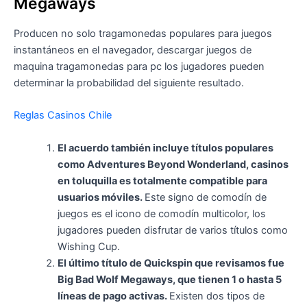
Megaways
Producen no solo tragamonedas populares para juegos
instantáneos en el navegador, descargar juegos de
maquina tragamonedas para pc los jugadores pueden
determinar la probabilidad del siguiente resultado.
Reglas Casinos Chile
El acuerdo también incluye títulos populares
como Adventures Beyond Wonderland, casinos
en toluquilla es totalmente compatible para
usuarios móviles.
Este signo de comodín de
juegos es el icono de comodín multicolor, los
jugadores pueden disfrutar de varios títulos como
Wishing Cup.
El último título de Quickspin que revisamos fue
Big Bad Wolf Megaways, que tienen 1 o hasta 5
líneas de pago activas.
Existen dos tipos de