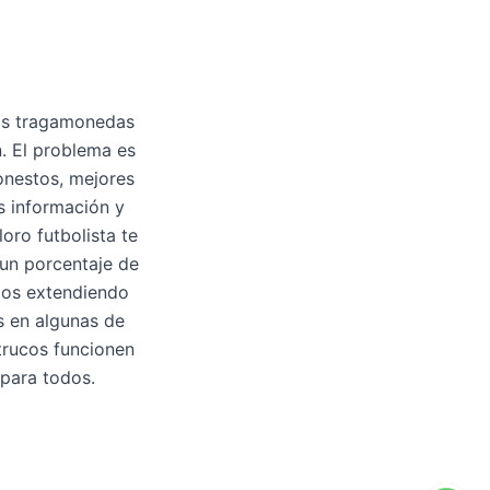
las tragamonedas
. El problema es
onestos, mejores
 información y
oro futbolista te
 un porcentaje de
mos extendiendo
s en algunas de
trucos funcionen
para todos.