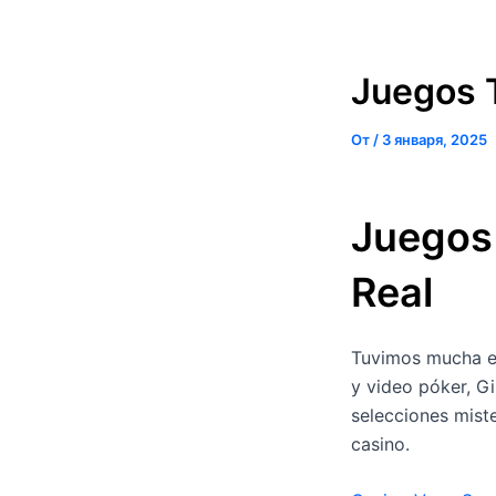
Перейти
Навигация
к
по
содержимому
записям
Juegos 
От
/
3 января, 2025
Juegos
Real
Tuvimos mucha em
y video póker, Gi
selecciones mist
casino.