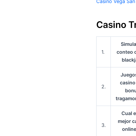
Casino Vega San
Casino T
Simul
1.
conteo 
black
Juego
casino
2.
bon
tragamo
Cual e
mejor c
3.
onlin