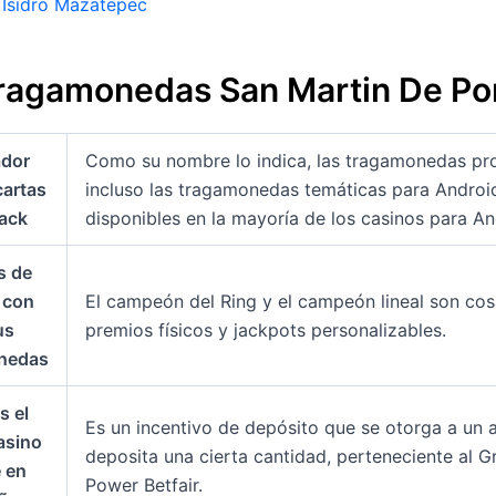
 Isidro Mazatepec
ragamonedas San Martin De Po
ador
Como su nombre lo indica, las tragamonedas pr
cartas
incluso las tragamonedas temáticas para Androi
jack
disponibles en la mayoría de los casinos para An
s de
 con
El campeón del Ring y el campeón lineal son co
us
premios físicos y jackpots personalizables.
nedas
s el
Es un incentivo de depósito que se otorga a un
asino
deposita una cierta cantidad, perteneciente al 
e en
Power Betfair.