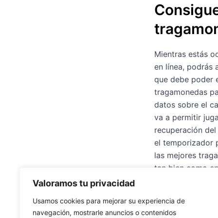
Consigue
tragamon
Mientras estás o
en línea, podrás
que debe poder e
tragamonedas par
datos sobre el ca
va a permitir jug
recuperación del
el temporizador p
las mejores trag
tan bien como en
Valoramos tu privacidad
Tragaperras Onli
Usamos cookies para mejorar su experiencia de
Nuevo Casino On
navegación, mostrarle anuncios o contenidos