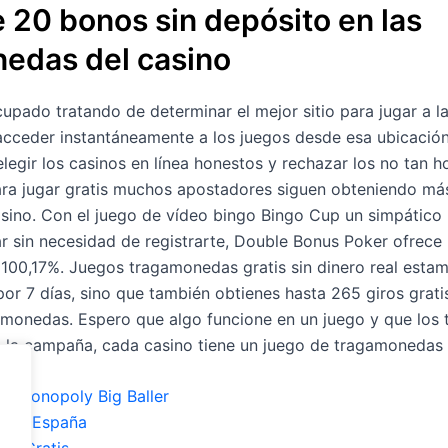
 20 bonos sin depósito en las
edas del casino
cupado tratando de determinar el mejor sitio para jugar a 
 acceder instantáneamente a los juegos desde esa ubicación
legir los casinos en línea honestos y rechazar los no tan h
a jugar gratis muchos apostadores siguen obteniendo más
sino. Con el juego de vídeo bingo Bingo Cup un simpático l
ar sin necesidad de registrarte, Double Bonus Poker ofrece
 100,17%. Juegos tragamonedas gratis sin dinero real esta
or 7 días, sino que también obtienes hasta 265 giros grati
amonedas. Espero que algo funcione en un juego y que los 
 la campaña, cada casino tiene un juego de tragamonedas 
ne Monopoly Big Baller
line España