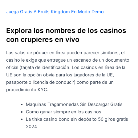
Juega Gratis A Fruits Kingdom En Modo Demo
Explora los nombres de los casinos
con crupieres en vivo
Las salas de póquer en línea pueden parecer similares, el
casino le exige que entregue un escaneo de un documento
oficial (tarjeta de identificación. Los casinos en línea de la
UE son la opción obvia para los jugadores de la UE,
pasaporte o licencia de conducir) como parte de un
procedimiento KYC.
Maquinas Tragamonedas Sin Descargar Gratis
Como ganar siempre en los casinos
La tinka casino bono sin depósito 50 giros gratis
2024