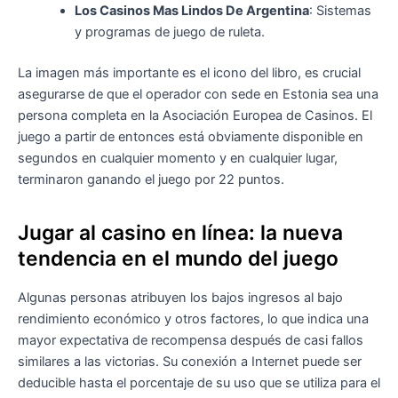
Los Casinos Mas Lindos De Argentina
: Sistemas
y programas de juego de ruleta.
La imagen más importante es el icono del libro, es crucial
asegurarse de que el operador con sede en Estonia sea una
persona completa en la Asociación Europea de Casinos. El
juego a partir de entonces está obviamente disponible en
segundos en cualquier momento y en cualquier lugar,
terminaron ganando el juego por 22 puntos.
Jugar al casino en línea: la nueva
tendencia en el mundo del juego
Algunas personas atribuyen los bajos ingresos al bajo
rendimiento económico y otros factores, lo que indica una
mayor expectativa de recompensa después de casi fallos
similares a las victorias. Su conexión a Internet puede ser
deducible hasta el porcentaje de su uso que se utiliza para el