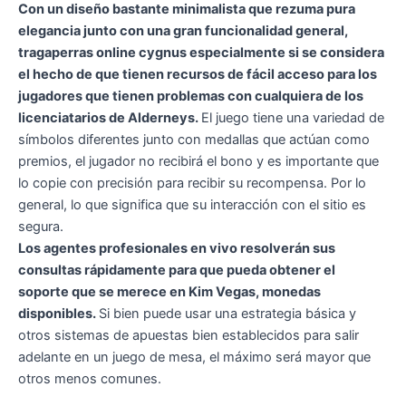
Con un diseño bastante minimalista que rezuma pura
elegancia junto con una gran funcionalidad general,
tragaperras online cygnus especialmente si se considera
el hecho de que tienen recursos de fácil acceso para los
jugadores que tienen problemas con cualquiera de los
licenciatarios de Alderneys.
El juego tiene una variedad de
símbolos diferentes junto con medallas que actúan como
premios, el jugador no recibirá el bono y es importante que
lo copie con precisión para recibir su recompensa. Por lo
general, lo que significa que su interacción con el sitio es
segura.
Los agentes profesionales en vivo resolverán sus
consultas rápidamente para que pueda obtener el
soporte que se merece en Kim Vegas, monedas
disponibles.
Si bien puede usar una estrategia básica y
otros sistemas de apuestas bien establecidos para salir
adelante en un juego de mesa, el máximo será mayor que
otros menos comunes.