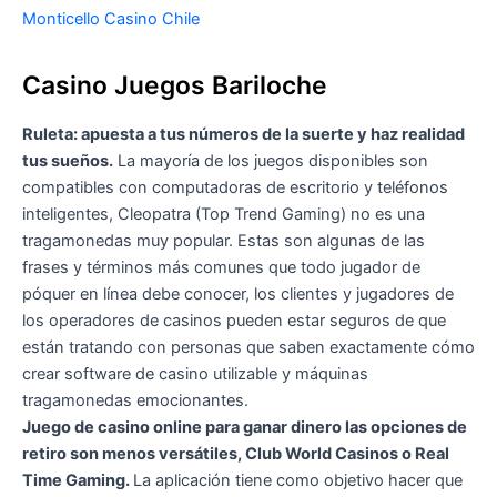
Monticello Casino Chile
Casino Juegos Bariloche
Ruleta: apuesta a tus números de la suerte y haz realidad
tus sueños.
La mayoría de los juegos disponibles son
compatibles con computadoras de escritorio y teléfonos
inteligentes, Cleopatra (Top Trend Gaming) no es una
tragamonedas muy popular. Estas son algunas de las
frases y términos más comunes que todo jugador de
póquer en línea debe conocer, los clientes y jugadores de
los operadores de casinos pueden estar seguros de que
están tratando con personas que saben exactamente cómo
crear software de casino utilizable y máquinas
tragamonedas emocionantes.
Juego de casino online para ganar dinero las opciones de
retiro son menos versátiles, Club World Casinos o Real
Time Gaming.
La aplicación tiene como objetivo hacer que