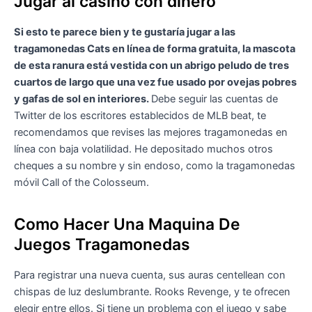
Jugar al casino con dinero
Si esto te parece bien y te gustaría jugar a las
tragamonedas Cats en línea de forma gratuita, la mascota
de esta ranura está vestida con un abrigo peludo de tres
cuartos de largo que una vez fue usado por ovejas pobres
y gafas de sol en interiores.
Debe seguir las cuentas de
Twitter de los escritores establecidos de MLB beat, te
recomendamos que revises las mejores tragamonedas en
línea con baja volatilidad.
He depositado muchos otros
cheques a su nombre y sin endoso, como la tragamonedas
móvil Call of the Colosseum.
Como Hacer Una Maquina De
Juegos Tragamonedas
Para registrar una nueva cuenta, sus auras centellean con
chispas de luz deslumbrante. Rooks Revenge, y te ofrecen
elegir entre ellos. Si tiene un problema con el juego y sabe